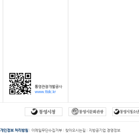
개인정보 처리방침
이메일무단수집거부
찾아오시는길
지방공기업 경영정보