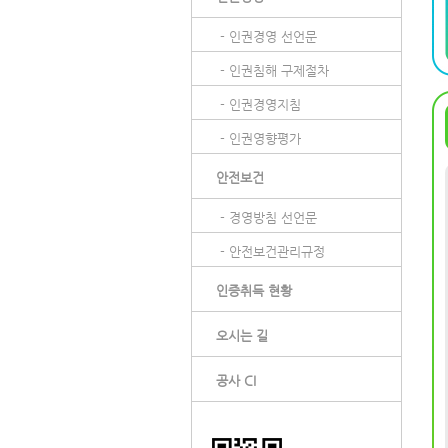
- 인권경영 선언문
- 인권침해 구제절차
- 인권경영지침
- 인권영향평가
안전보건
- 경영방침 선언문
- 안전보건관리규정
인증취득 현황
오시는 길
공사 CI