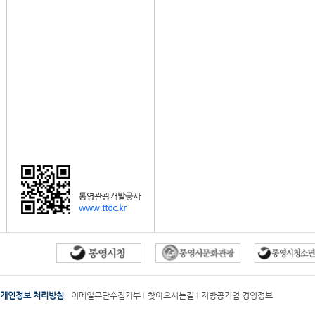
개인정보 처리방침
이메일무단수집거부
찾아오시는길
지방공기업 경영정보