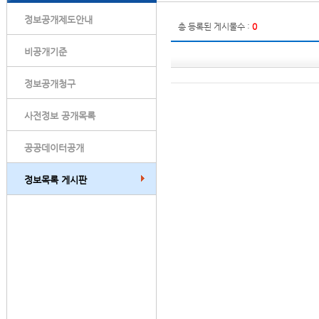
정보공개제도안내
총 등록된 게시물수 :
0
비공개기준
정보공개청구
사전정보 공개목록
공공데이터공개
정보목록 게시판