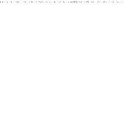
COPYRIGHT(C) 2013 TOURISM DEVELOPMENT CORPORATION. ALL RIGHTS RESERVED.