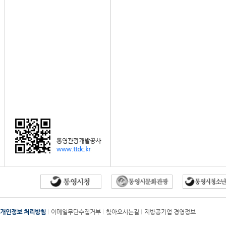
개인정보 처리방침
이메일무단수집거부
찾아오시는길
지방공기업 경영정보