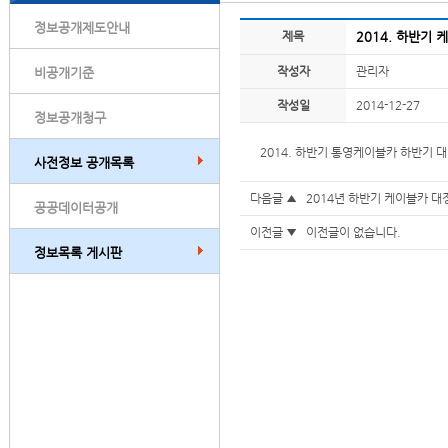
정보공개제도안내
제목
2014. 하반기
작성자
관리자
비공개기준
작성일
2014-12-27
정보공개청구
2014. 하반기 통영케이블카 하반기 
사전정보 공개목록
다음글 ▲
2014년 하반기 케이블카 
공공데이터공개
이전글 ▼ 이전글이 없습니다.
정보목록 게시판