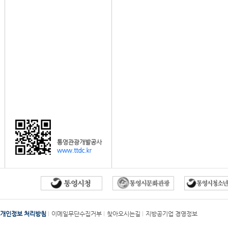
개인정보 처리방침
이메일무단수집거부
찾아오시는길
지방공기업 경영정보