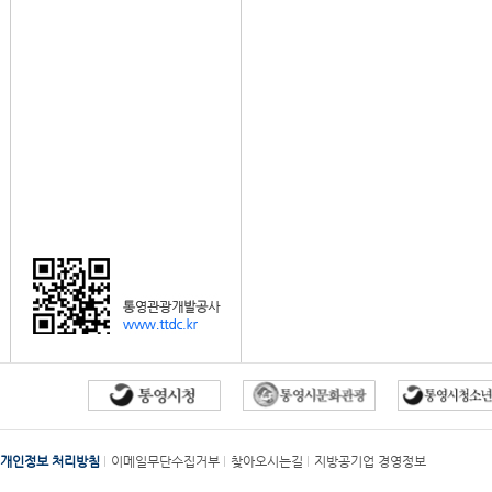
개인정보 처리방침
이메일무단수집거부
찾아오시는길
지방공기업 경영정보