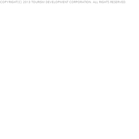
COPYRIGHT(C) 2013 TOURISM DEVELOPMENT CORPORATION. ALL RIGHTS RESERVED.