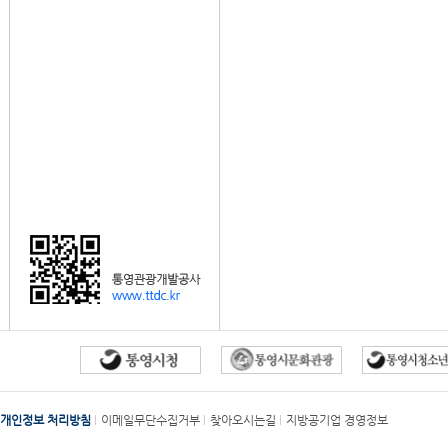
개인정보 처리방침
이메일무단수집거부
찾아오시는길
지방공기업 경영정보