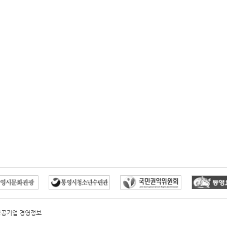
방공기업 경영정보