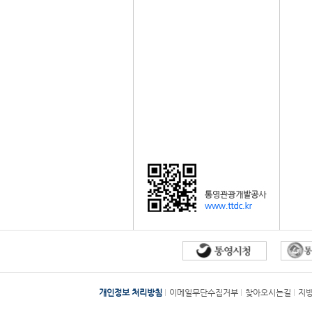
개인정보 처리방침
이메일무단수집거부
찾아오시는길
지