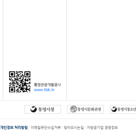
개인정보 처리방침
이메일무단수집거부
찾아오시는길
지방공기업 경영정보