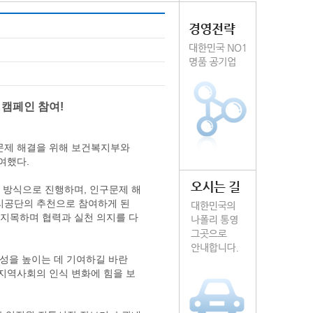
캠페인 참여!
 문제 해결을 위해 보건복지부와
여했다.
 방식으로 진행하며, 인구문제 해
리공단의 추천으로 참여하게 된
지목하며 협력과 실천 의지를 다
성을 높이는 데 기여하길 바란
 지역사회의 인식 변화에 힘을 보