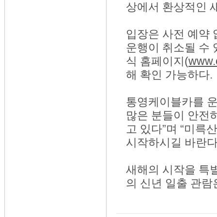
상에서 환상적인 새
입장은 사전 예약 
운행이 취소될 수 
식 홈페이지(
www.c
해 확인 가능하다.
통영케이블카를 운
많은 분들이 안전하
고 있다”며 “미륵
시작하시길 바란다
새해의 시작을 특
의 신년 일출 관람