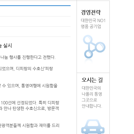
눔 실시
 나눔 행사를 진행한다고 전했다.
되었으며, 디피랑의 수호신‘피랑
 수 있으며, 통영여행에 시원함을
 100선에 선정되었다. 특히 디피랑
과 만나 탄생한 수호신으로, 방문객
관광객분들께 시원함과 재미를 드리