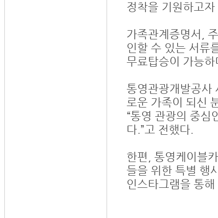
정착을 기원하고자
가족관계증명서, 주
인할 수 있는 서류
무료탑승이 가능하
통영관광개발공사 사
로운 가족이 되신 
“통영 관광의 중심
다.”고 전했다.
한편, 통영케이블카
들을 위한 특별 행
인스타그램을 통해 