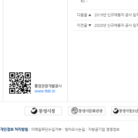
다음글 ▲
2019년 신규채용자 공사 임
이전글 ▼
2020년 신규채용자 공사 임
개인정보 처리방침
이메일무단수집거부
찾아오시는길
지방공기업 경영정보