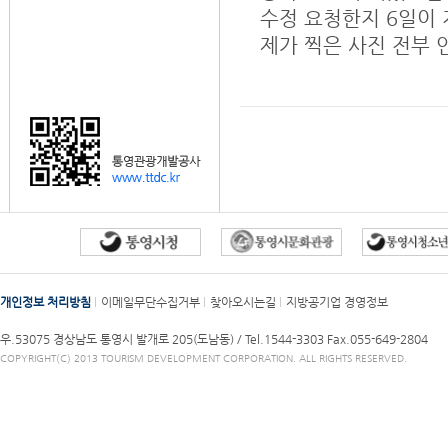
수정 요청한지 6일이
제가 찍은 사진 전부
개인정보 처리방침
이메일무단수집거부
찾아오시는길
지방공기업 경영정보
우.53075 경상남도 통영시 발개로 205(도남동) /
Tel.1544-3303
Fax.055-649-2804
COPYRIGHT(C) 2013 TOURISM DEVELOPMENT CORPORATION. ALL RIGHTS RESERVED.