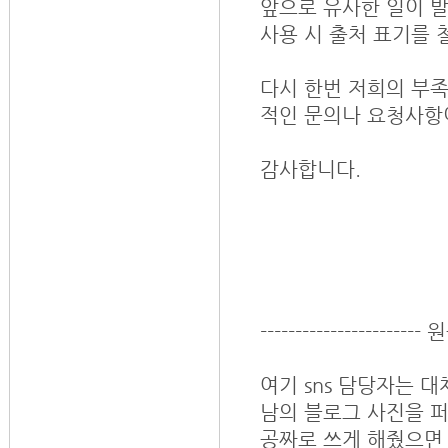
앞으로 유사한 일이 발
사용 시 출처 표기를
다시 한번 저희의 부족
적인 문의나 요청사항
감사합니다.
-----------------------
여기 sns 담당자는 
남의 블로그 사진을 
공짜로 쓰게 해줬으면