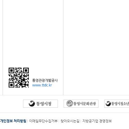
개인정보 처리방침
이메일무단수집거부
찾아오시는길
지방공기업 경영정보