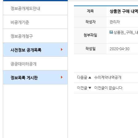
정보공개제도안내
제목
상품권 구매 내역
작성자
관리자
비공개기준
상품권_구매_내
첨부파일
정보공개청구
작성일
2020-04-30
사전정보 공개목록
공공데이터공개
다음글 ▲
수의계약내역공개
정보목록 게시판
이전글 ▼ 이전글이 없습니다.