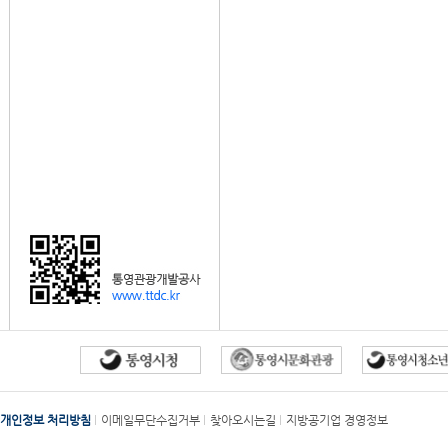
개인정보 처리방침
이메일무단수집거부
찾아오시는길
지방공기업 경영정보