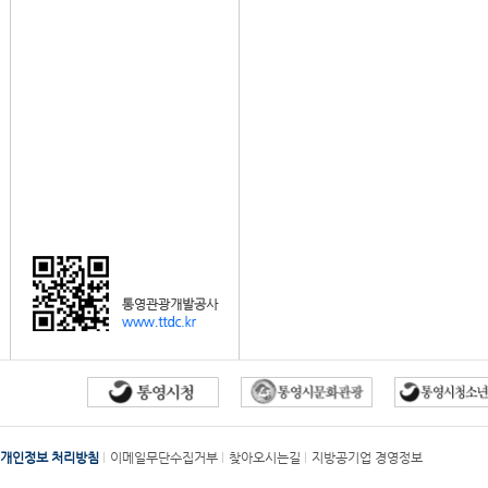
개인정보 처리방침
이메일무단수집거부
찾아오시는길
지방공기업 경영정보