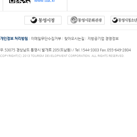
개인정보 처리방침
이메일무단수집거부
찾아오시는길
지방공기업 경영정보
우.53075 경상남도 통영시 발개로 205(도남동) /
Tel.1544-3303
Fax.055-649-2804
COPYRIGHT(C) 2013 TOURISM DEVELOPMENT CORPORATION. ALL RIGHTS RESERVED.