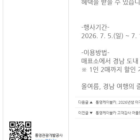
혜택을 받을 수 있습니
-행사기간-
2026. 7. 5.(일) ~ 7.
-이용방법-
매표소에서 경남 도내 
※ 1인 2매까지 할인 
올여름, 경남 여행의
다음글 ▲
통영케이블카, 2026년생 아
이전글 ▼
통영케이블카 고객감사 어울림