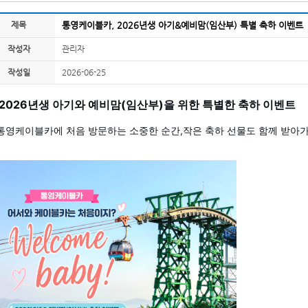
제목
통영케이블카, 2026년생 아기&예비맘(임산부) 특별 축하 이벤트
작성자
관리자
작성일
2026-06-25
2026년생 아기와 예비맘(임산부)을 위한 특별한 축하 이벤트
통영케이블카에 처음 방문하는 소중한 순간,작은 축하 선물도 함께 받아가