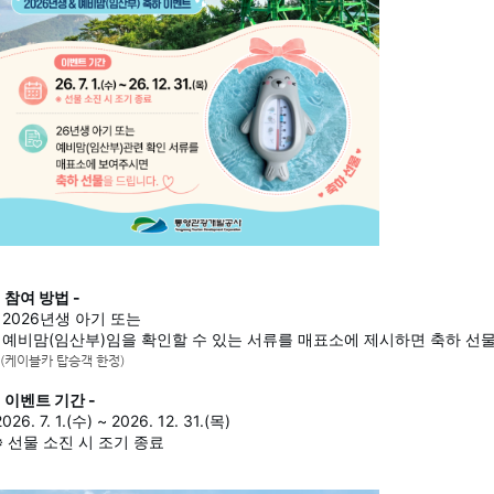
- 참여 방법 -
2026년생 아기 또는
예비맘(임산부)임을 확인할 수 있는 서류를 매표소에 제시하면 축하 선물
(케이블카 탑승객 한정)
- 이벤트 기간 -
2026. 7. 1.(수) ~ 2026. 12. 31.(목)
※ 선물 소진 시 조기 종료