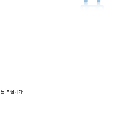
을 드립니다.