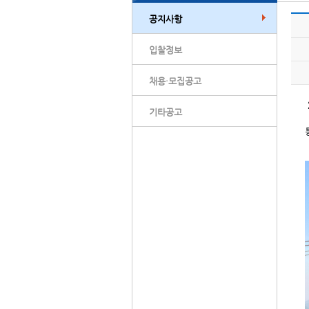
공지사항
입찰정보
채용·모집공고
기타공고