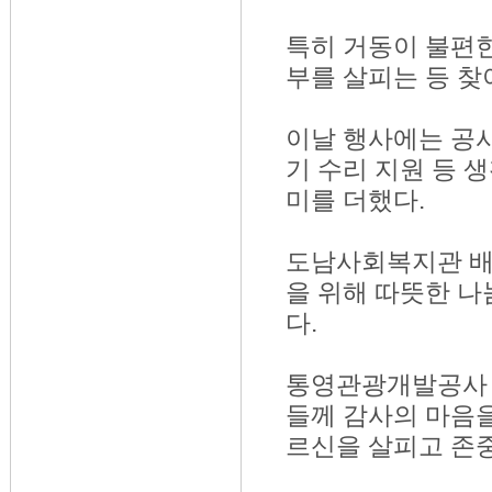
특히 거동이 불편
부를 살피는 등 찾
이날 행사에는 공사
기 수리 지원 등 
미를 더했다.
도남사회복지관 배
을 위해 따뜻한 나
다.
통영관광개발공사 
들께 감사의 마음을
르신을 살피고 존