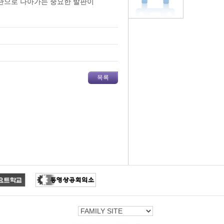
관으로 나아가는 중요한 발판이