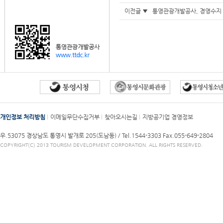
이전글 ▼
통영관광개발공사, 경영수지
개인정보 처리방침
이메일무단수집거부
찾아오시는길
지방공기업 경영정보
우.53075 경상남도 통영시 발개로 205(도남동) /
Tel.1544-3303
Fax.055-649-2804
COPYRIGHT(C) 2013 TOURISM DEVELOPMENT CORPORATION. ALL RIGHTS RESERVED.