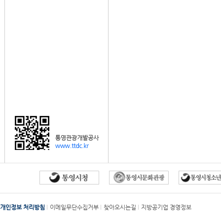
개인정보 처리방침
이메일무단수집거부
찾아오시는길
지방공기업 경영정보