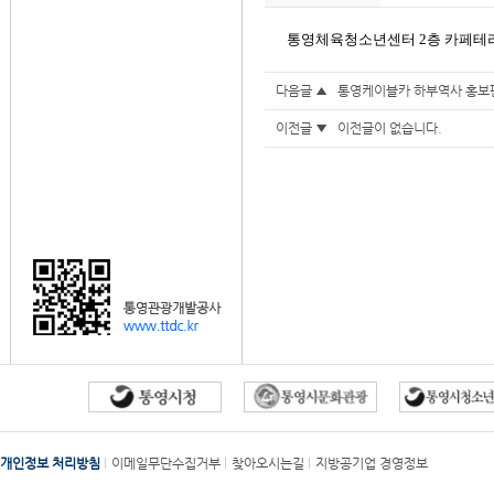
통영체육청소년센터 2층 카페테리
다음글 ▲
통영케이블카 하부역사 홍보판
이전글 ▼ 이전글이 없습니다.
개인정보 처리방침
이메일무단수집거부
찾아오시는길
지방공기업 경영정보