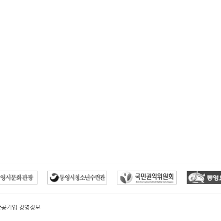
방공기업 경영정보