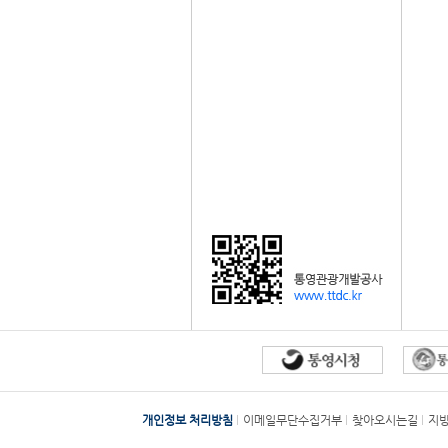
개인정보 처리방침
이메일무단수집거부
찾아오시는길
지