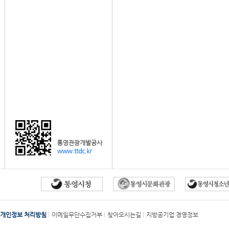
개인정보 처리방침
이메일무단수집거부
찾아오시는길
지방공기업 경영정보