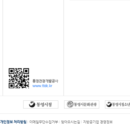
개인정보 처리방침
이메일무단수집거부
찾아오시는길
지방공기업 경영정보