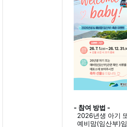
- 참여 방법 -
2026년생 아기 
예비맘(임산부)임