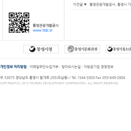
이전글 ▼
통영관광개발공사, 통영시 가
개인정보 처리방침
이메일무단수집거부
찾아오시는길
지방공기업 경영정보
우.53075 경상남도 통영시 발개로 205(도남동) /
Tel.1544-3303
Fax.055-649-2804
COPYRIGHT(C) 2013 TOURISM DEVELOPMENT CORPORATION. ALL RIGHTS RESERVED.