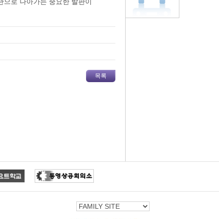
관으로 나아가는 중요한 발판이