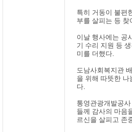
특히 거동이 불편
부를 살피는 등 찾
이날 행사에는 공사
기 수리 지원 등 
미를 더했다.
도남사회복지관 배
을 위해 따뜻한 나
다.
통영관광개발공사 
들께 감사의 마음을
르신을 살피고 존