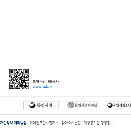
개인정보 처리방침
이메일무단수집거부
찾아오시는길
지방공기업 경영정보