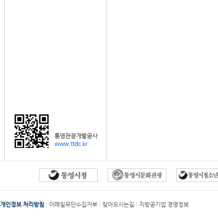
개인정보 처리방침
이메일무단수집거부
찾아오시는길
지방공기업 경영정보